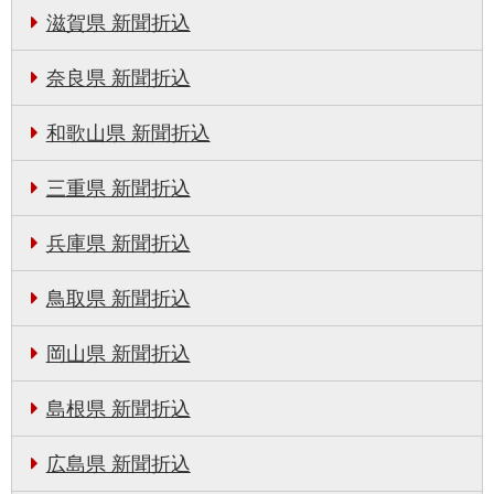
滋賀県 新聞折込
奈良県 新聞折込
和歌山県 新聞折込
三重県 新聞折込
兵庫県 新聞折込
鳥取県 新聞折込
岡山県 新聞折込
島根県 新聞折込
広島県 新聞折込