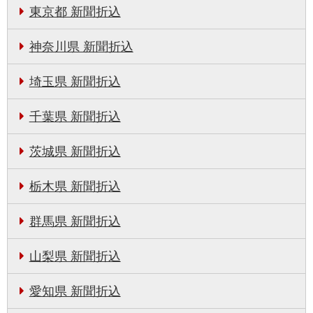
東京都 新聞折込
神奈川県 新聞折込
埼玉県 新聞折込
千葉県 新聞折込
茨城県 新聞折込
栃木県 新聞折込
群馬県 新聞折込
山梨県 新聞折込
愛知県 新聞折込