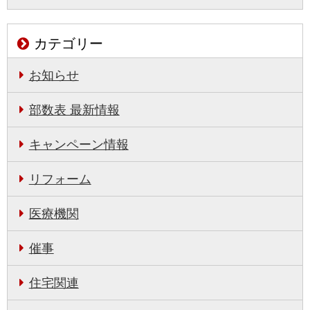
カテゴリー
お知らせ
部数表 最新情報
キャンペーン情報
リフォーム
医療機関
催事
住宅関連