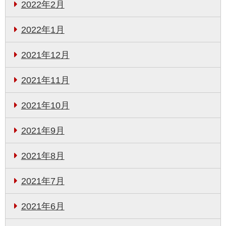
2022年2月
2022年1月
2021年12月
2021年11月
2021年10月
2021年9月
2021年8月
2021年7月
2021年6月