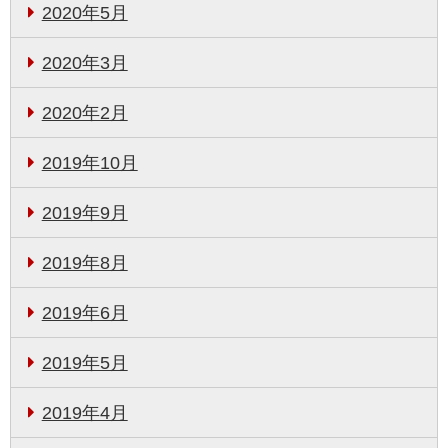
2020年5月
2020年3月
2020年2月
2019年10月
2019年9月
2019年8月
2019年6月
2019年5月
2019年4月