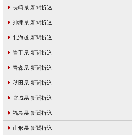
長崎県 新聞折込
沖縄県 新聞折込
北海道 新聞折込
岩手県 新聞折込
青森県 新聞折込
秋田県 新聞折込
宮城県 新聞折込
福島県 新聞折込
山形県 新聞折込