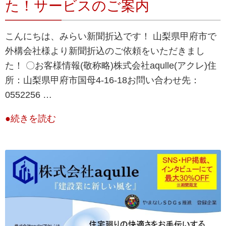
た！サービスのご案内
こんにちは、みらい新聞折込です！ 山梨県甲府市で
外構会社様より新聞折込のご依頼をいただきまし
た！ 〇お客様情報(敬称略)株式会社aqulle(アクレ)住
所：​​山梨県甲府市国母4-16-18お問い合わせ先：
0552256 …
●続きを読む