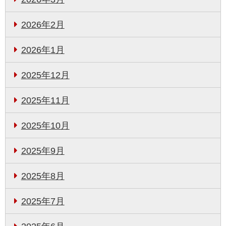
2026年2月
2026年1月
2025年12月
2025年11月
2025年10月
2025年9月
2025年8月
2025年7月