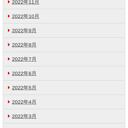
2022年11月
2022年10月
2022年9月
2022年8月
2022年7月
2022年6月
2022年5月
2022年4月
2022年3月