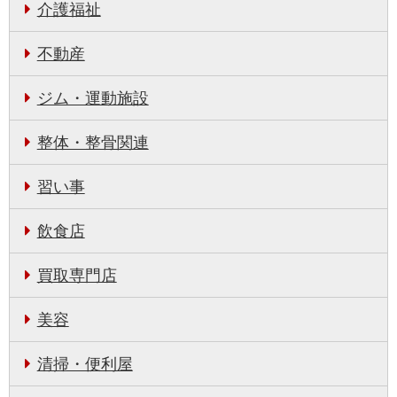
介護福祉
不動産
ジム・運動施設
整体・整骨関連
習い事
飲食店
買取専門店
美容
清掃・便利屋