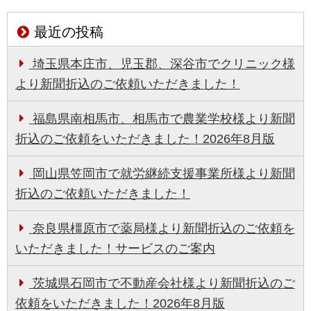
最近の投稿
埼玉県本庄市、児玉郡、深谷市でクリニック様
より新聞折込のご依頼いただきました！
福島県南相馬市、相馬市で農業学校様より新聞
折込のご依頼をいただきました！2026年8月版
岡山県笠岡市で就労継続支援事業所様より新聞
折込のご依頼いただきました！
奈良県橿原市で薬局様より新聞折込のご依頼を
いただきました！サービスのご案内
茨城県石岡市で不動産会社様より新聞折込のご
依頼をいただきました！2026年8月版