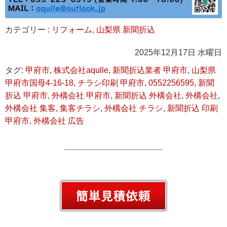
カテゴリー :
リフォーム
,
山梨県 新聞折込
2025年12月17日 水曜日
タグ:
甲府市
,
株式会社aqulle
,
新聞折込業者 甲府市
,
山梨県
甲府市国母4-16-18
,
チラシ印刷 甲府市
,
0552256595
,
新聞
折込 甲府市
,
外構会社 甲府市
,
新聞折込 外構会社
,
外構会社
,
外構会社 集客
,
集客チラシ
,
外構会社 チラシ
,
新聞折込 印刷
甲府市
,
外構会社 広告