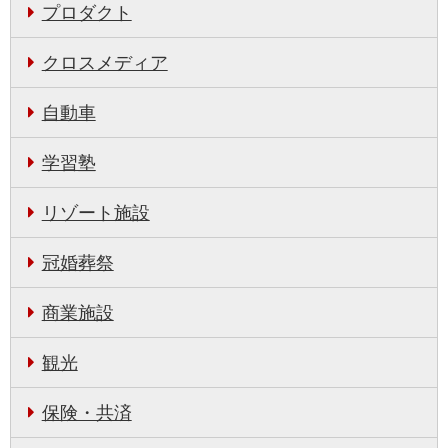
プロダクト
クロスメディア
自動車
学習塾
リゾート施設
冠婚葬祭
商業施設
観光
保険・共済