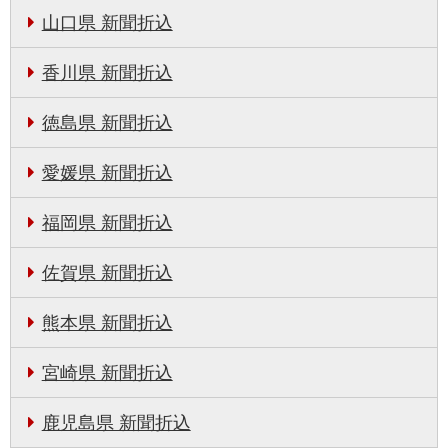
山口県 新聞折込
香川県 新聞折込
徳島県 新聞折込
愛媛県 新聞折込
福岡県 新聞折込
佐賀県 新聞折込
熊本県 新聞折込
宮崎県 新聞折込
鹿児島県 新聞折込