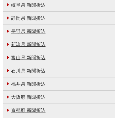
岐阜県 新聞折込
静岡県 新聞折込
長野県 新聞折込
新潟県 新聞折込
富山県 新聞折込
石川県 新聞折込
福井県 新聞折込
大阪府 新聞折込
京都府 新聞折込