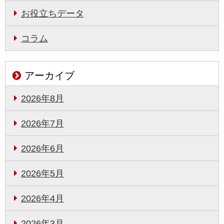
お役立ちデータ
コラム
アーカイブ
2026年8月
2026年7月
2026年6月
2026年5月
2026年4月
2026年3月