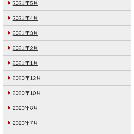
2021年5月
2021年4月
2021年3月
2021年2月
2021年1月
2020年12月
2020年10月
2020年8月
2020年7月