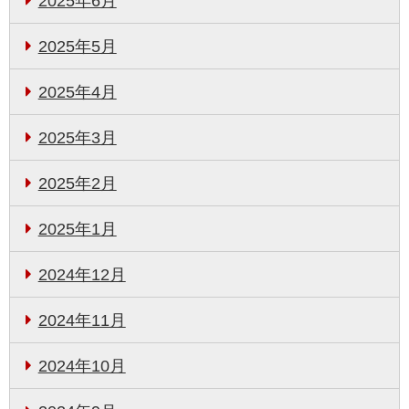
2025年6月
2025年5月
2025年4月
2025年3月
2025年2月
2025年1月
2024年12月
2024年11月
2024年10月