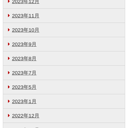
2023年12月
2023年11月
2023年10月
2023年9月
2023年8月
2023年7月
2023年5月
2023年1月
2022年12月