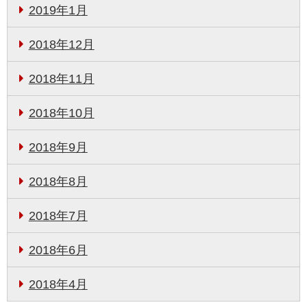
2019年1月
2018年12月
2018年11月
2018年10月
2018年9月
2018年8月
2018年7月
2018年6月
2018年4月