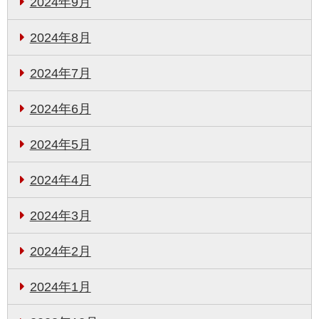
2024年9月
2024年8月
2024年7月
2024年6月
2024年5月
2024年4月
2024年3月
2024年2月
2024年1月