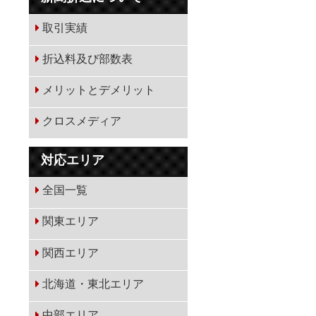
取引実績
折込料及び部数表
メリットとデメリット
クロスメディア
対応エリア
全国一覧
関東エリア
関西エリア
北海道・東北エリア
中部エリア