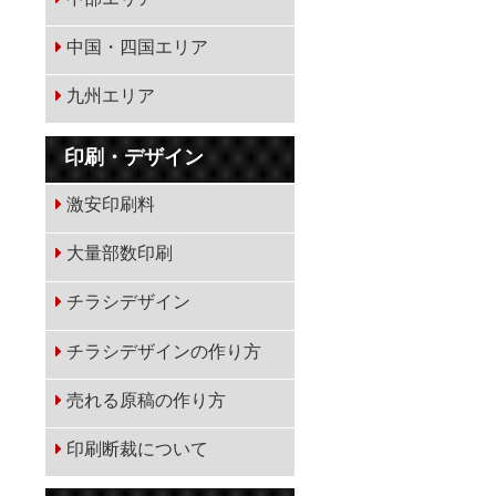
中国・四国エリア
九州エリア
印刷・デザイン
激安印刷料
大量部数印刷
チラシデザイン
チラシデザインの作り方
売れる原稿の作り方
印刷断裁について