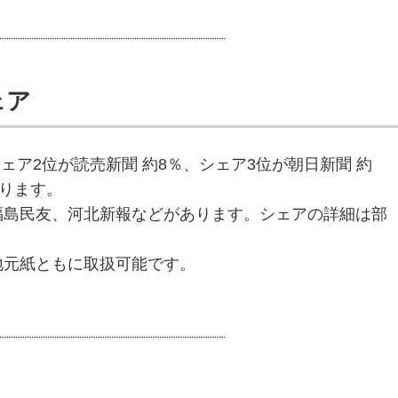
ェア
シェア2位が読売新聞 約8％、シェア3位が朝日新聞 約
おります。
福島民友、河北新報などがあります。シェアの詳細は部
地元紙ともに取扱可能です。