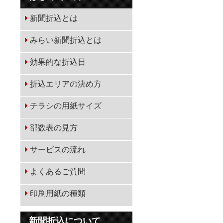
新聞折込とは
みらい新聞折込とは
効果的な折込日
折込エリアの決め方
チラシの用紙サイズ
部数表の見方
サービスの流れ
よくあるご質問
印刷用紙の種類
新聞折込について