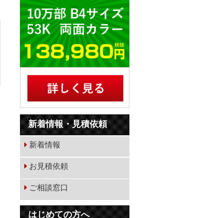
新着情報・見積依頼
新着情報
お見積依頼
ご相談窓口
はじめての方へ