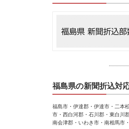
福島県の新聞折込対
福島市・伊達郡・伊達市・二本
市・西白河郡・石川郡・東白川
南会津郡・いわき市・南相馬市