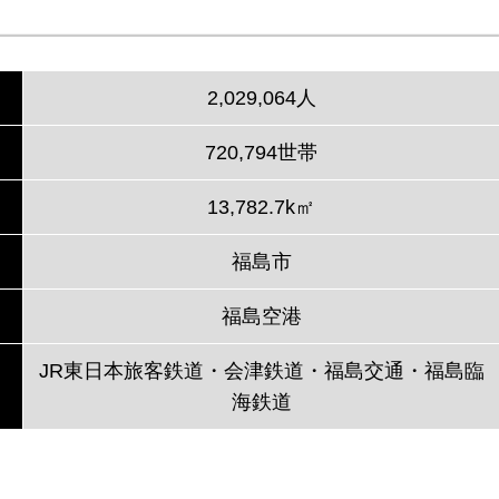
2,029,064人
720,794世帯
13,782.7k㎡
福島市
福島空港
JR東日本旅客鉄道・会津鉄道・福島交通・福島臨
海鉄道