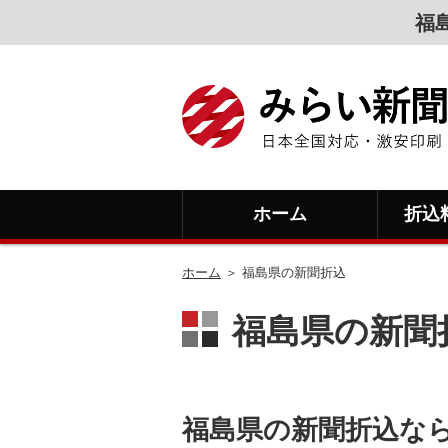
福
ホーム
折込
ホーム
＞ 福島県の新聞折込
福島県の新聞
福島県の新聞折込な