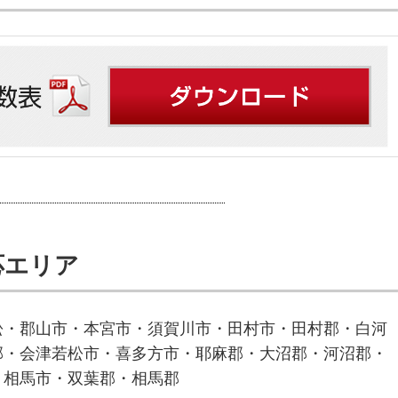
応エリア
松・郡山市・本宮市・須賀川市・田村市・田村郡・白河
郡・会津若松市・喜多方市・耶麻郡・大沼郡・河沼郡・
・相馬市・双葉郡・相馬郡