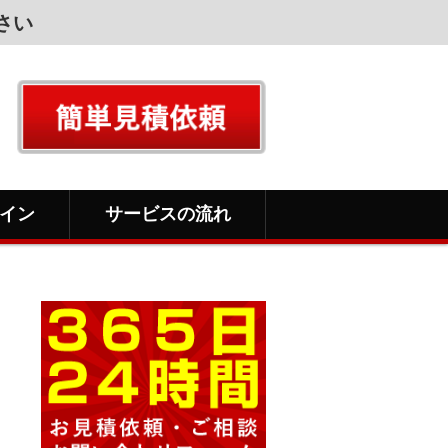
さい
イン
サービスの流れ