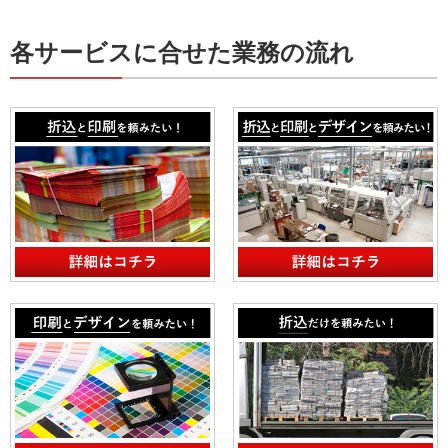
各サービスに合せた業務の流れ