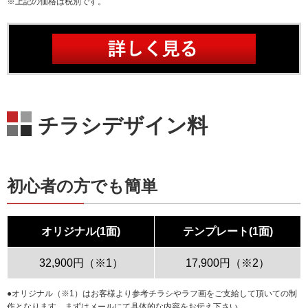
※上記の価格は税別です。
チラシデザイン料
初心者の方でも簡単
オリジナル(1面)
テンプレート(1面)
32,900円（※1）
17,900円（※2）
●オリジナル（※1）はお客様より参考チラシやラフ画をご支給して頂いての制
作となります。まずはメールにて具体的な内容をお伝え下さい。