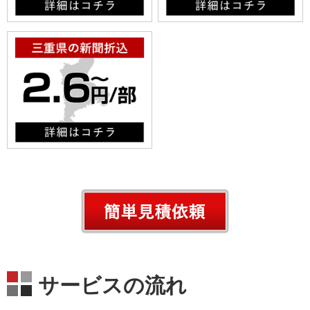
サービスの流れ