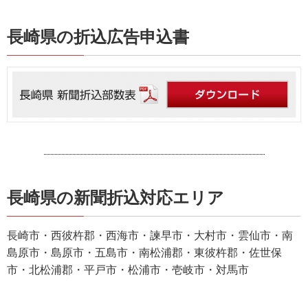
長崎県の折込広告申込書
長崎県の新聞折込対応エリア
長崎市・西彼杵郡・西海市・諫早市・大村市・雲仙市・南
島原市・島原市・五島市・南松浦郡・東彼杵郡・佐世保
市・北松浦郡・平戸市・松浦市・壱岐市・対馬市