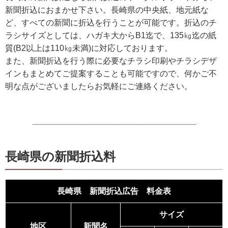
新聞折込におまかせ下さい。長崎県の中央紙、地元紙な
ど、すべての新聞に折込を行うことが可能です。折込のチ
ラシサイズとしては、ハガキ大からB1迄で、135㎏迄の紙
質(B2以上は110㎏未満)に対応しております。
また、新聞折込を行う際に必要なチラシ印刷やチラシデザ
インもまとめてご提案することも可能ですので、何かご不
明な点がございましたらお気軽にご連絡ください。
長崎県の新聞折込料
長崎県 新聞折込広告 料金表
サイズ
地区
新聞名