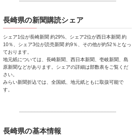
長崎県の新聞購読シェア
シェア1位が長崎新聞 約29%、シェア2位が西日本新聞 約
10％、シェア3位が読売新聞 約9％、その他が約52％となっ
ております。
地元紙については、長崎新聞、西日本新聞、壱岐新聞、島
原新聞などがあります。シェアの詳細は部数表をご覧くだ
さい。
みらい新聞折込では、全国紙、地元紙ともに取扱可能で
す。
長崎県の基本情報