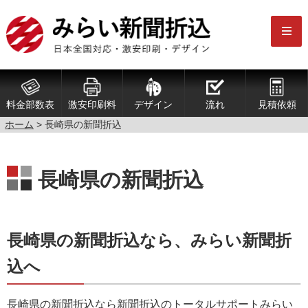
料金部数表
激安印刷料
デザイン
流れ
見積依頼
ホーム
> 長崎県の新聞折込
長崎県の新聞折込
長崎県の新聞折込なら、みらい新聞折
込へ
長崎県の新聞折込なら新聞折込のトータルサポートみらい