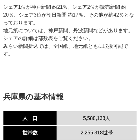
シェア1位が神戸新聞 約21%、シェア2位が読売新聞 約
20％、シェア3位が朝日新聞 約17％、その他が約42％とな
っております。
地元紙については、神戸新聞、丹波新聞などがあります。
シェアの詳細は部数表をご覧ください。
みらい新聞折込では、全国紙、地元紙ともに取扱可能で
す。
兵庫県の基本情報
人 口
5,588,133人
世帯数
2,255,318世帯