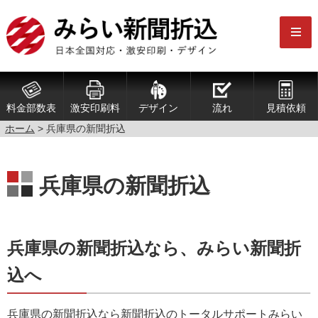
料金部数表
激安印刷料
デザイン
流れ
見積依頼
ホーム
> 兵庫県の新聞折込
兵庫県の新聞折込
兵庫県の新聞折込なら、みらい新聞折
込へ
兵庫県の新聞折込なら新聞折込のトータルサポートみらい