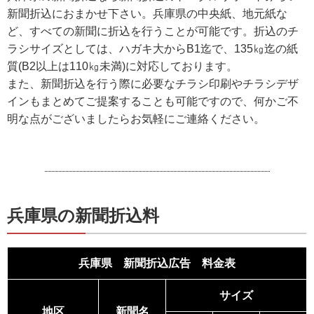
新聞折込におまかせ下さい。兵庫県の中央紙、地元紙な
ど、すべての新聞に折込を行うことが可能です。折込のチ
ラシサイズとしては、ハガキ大からB1迄で、135㎏迄の紙
質(B2以上は110㎏未満)に対応しております。
また、新聞折込を行う際に必要なチラシ印刷やチラシデザ
インもまとめてご提案することも可能ですので、何かご不
明な点がございましたらお気軽にご連絡ください。
兵庫県の新聞折込料
兵庫県 新聞折込広告 料金表
サイズ
地区
新聞名