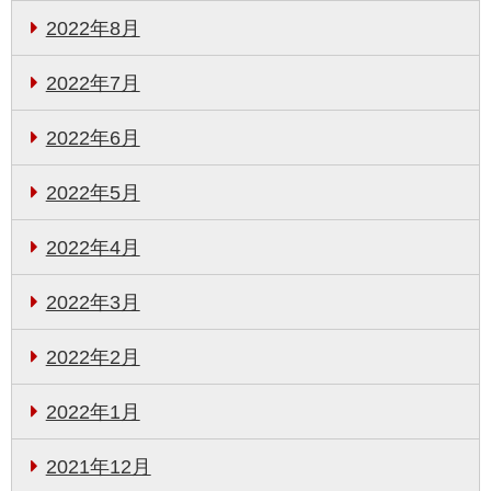
2022年8月
2022年7月
2022年6月
2022年5月
2022年4月
2022年3月
2022年2月
2022年1月
2021年12月