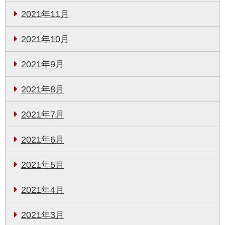
2021年11月
2021年10月
2021年9月
2021年8月
2021年7月
2021年6月
2021年5月
2021年4月
2021年3月