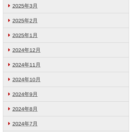
2025年3月
2025年2月
2025年1月
2024年12月
2024年11月
2024年10月
2024年9月
2024年8月
2024年7月