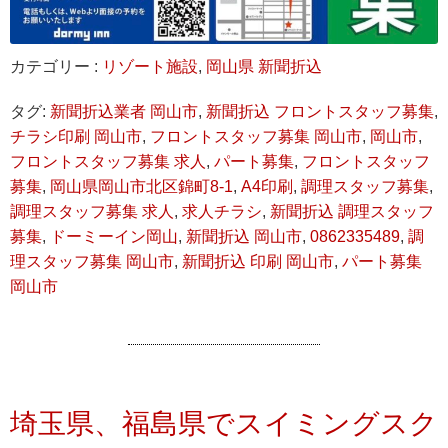
カテゴリー :
リゾート施設
,
岡山県 新聞折込
タグ:
新聞折込業者 岡山市
,
新聞折込 フロントスタッフ募集
,
チラシ印刷 岡山市
,
フロントスタッフ募集 岡山市
,
岡山市
,
フロントスタッフ募集 求人
,
パート募集
,
フロントスタッフ
募集
,
岡山県岡山市北区錦町8-1
,
A4印刷
,
調理スタッフ募集
,
調理スタッフ募集 求人
,
求人チラシ
,
新聞折込 調理スタッフ
募集
,
ドーミーイン岡山
,
新聞折込 岡山市
,
0862335489
,
調
理スタッフ募集 岡山市
,
新聞折込 印刷 岡山市
,
パート募集
岡山市
埼玉県、福島県でスイミングスク