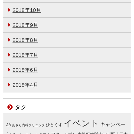
2018年10月
2018年9月
2018年8月
2018年7月
2018年6月
2018年4月
タグ
イベント
キャンペー
JA
ひとくず
あさり内科クリニック