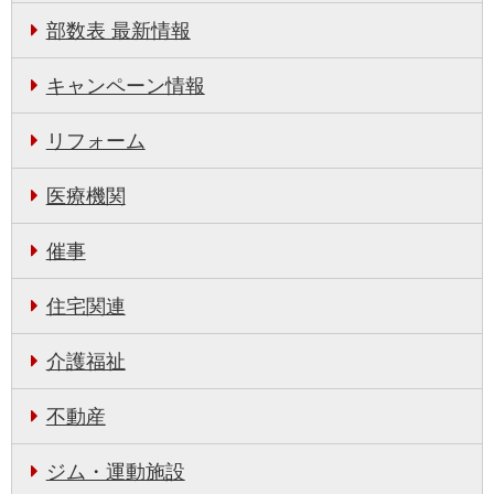
部数表 最新情報
キャンペーン情報
リフォーム
医療機関
催事
住宅関連
介護福祉
不動産
ジム・運動施設