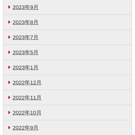
2023年9月
2023年8月
2023年7月
2023年5月
2023年1月
2022年12月
2022年11月
2022年10月
2022年9月