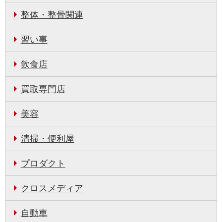
整体・整骨関連
習い事
飲食店
買取専門店
美容
清掃・便利屋
プロダクト
クロスメディア
自動車