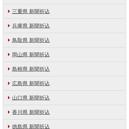
三重県 新聞折込
兵庫県 新聞折込
鳥取県 新聞折込
岡山県 新聞折込
島根県 新聞折込
広島県 新聞折込
山口県 新聞折込
香川県 新聞折込
徳島県 新聞折込