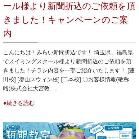
ール様より新聞折込のご依頼を頂
きました！キャンペーンのご案
内
こんにちは！みらい新聞折込です！ 埼玉県、福島県
でスイミングスクール様より新聞折込のご依頼を頂
きました！チラシ内容を一部ご紹介いたします！ [蓮
田校] [郡山スウィン校] [二本校] 〇お客様情報(敬称
略)株式会社大宮教 …
●続きを読む