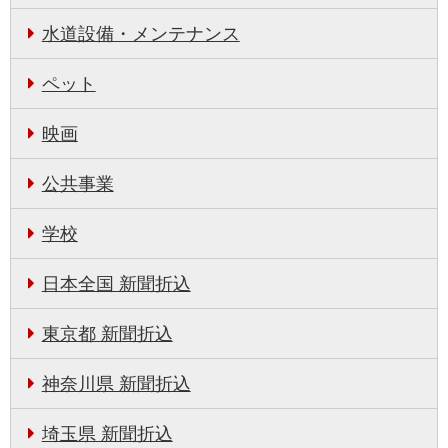
水道設備・メンテナンス
ペット
映画
公共事業
学校
日本全国 新聞折込
東京都 新聞折込
神奈川県 新聞折込
埼玉県 新聞折込