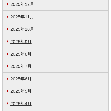
2025年12月
2025年11月
2025年10月
2025年9月
2025年8月
2025年7月
2025年6月
2025年5月
2025年4月