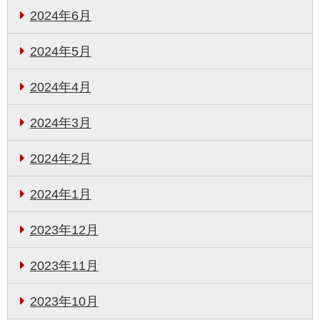
2024年6月
2024年5月
2024年4月
2024年3月
2024年2月
2024年1月
2023年12月
2023年11月
2023年10月