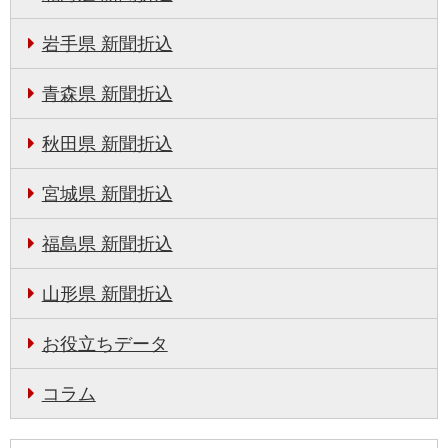
岩手県 新聞折込
青森県 新聞折込
秋田県 新聞折込
宮城県 新聞折込
福島県 新聞折込
山形県 新聞折込
お役立ちデータ
コラム