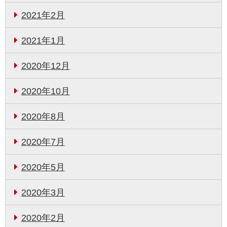
2021年2月
2021年1月
2020年12月
2020年10月
2020年8月
2020年7月
2020年5月
2020年3月
2020年2月