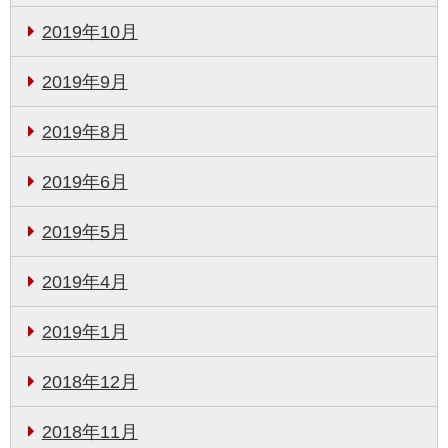
2019年10月
2019年9月
2019年8月
2019年6月
2019年5月
2019年4月
2019年1月
2018年12月
2018年11月