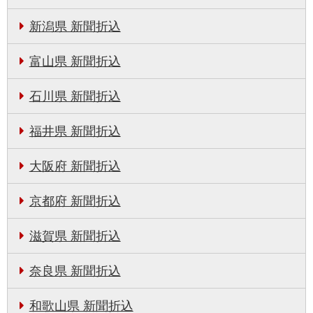
新潟県 新聞折込
富山県 新聞折込
石川県 新聞折込
福井県 新聞折込
大阪府 新聞折込
京都府 新聞折込
滋賀県 新聞折込
奈良県 新聞折込
和歌山県 新聞折込