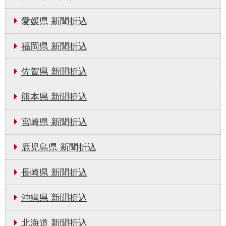
愛媛県 新聞折込
福岡県 新聞折込
佐賀県 新聞折込
熊本県 新聞折込
宮崎県 新聞折込
鹿児島県 新聞折込
長崎県 新聞折込
沖縄県 新聞折込
北海道 新聞折込