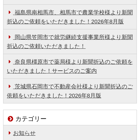
福島県南相馬市、相馬市で農業学校様より新聞
折込のご依頼をいただきました！2026年8月版
岡山県笠岡市で就労継続支援事業所様より新聞
折込のご依頼いただきました！
奈良県橿原市で薬局様より新聞折込のご依頼を
いただきました！サービスのご案内
茨城県石岡市で不動産会社様より新聞折込のご
依頼をいただきました！2026年8月版
カテゴリー
お知らせ