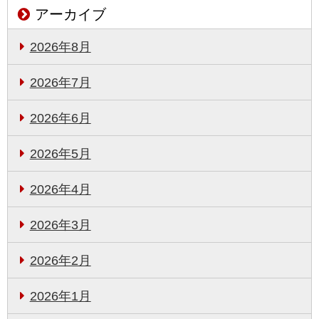
アーカイブ
2026年8月
2026年7月
2026年6月
2026年5月
2026年4月
2026年3月
2026年2月
2026年1月