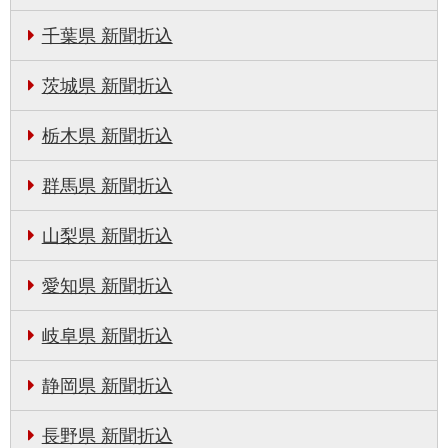
千葉県 新聞折込
茨城県 新聞折込
栃木県 新聞折込
群馬県 新聞折込
山梨県 新聞折込
愛知県 新聞折込
岐阜県 新聞折込
静岡県 新聞折込
長野県 新聞折込