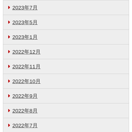
2023年7月
2023年5月
2023年1月
2022年12月
2022年11月
2022年10月
2022年9月
2022年8月
2022年7月