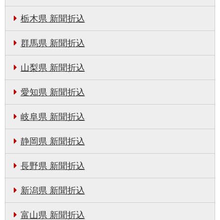
栃木県 新聞折込
群馬県 新聞折込
山梨県 新聞折込
愛知県 新聞折込
岐阜県 新聞折込
静岡県 新聞折込
長野県 新聞折込
新潟県 新聞折込
富山県 新聞折込