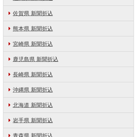
佐賀県 新聞折込
熊本県 新聞折込
宮崎県 新聞折込
鹿児島県 新聞折込
長崎県 新聞折込
沖縄県 新聞折込
北海道 新聞折込
岩手県 新聞折込
青森県 新聞折込