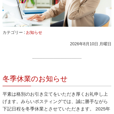
カテゴリー :
お知らせ
2026年8月10日 月曜日
冬季休業のお知らせ
平素は格別のお引き立てをいただき厚くお礼申し上
げます。みらいポスティングでは、誠に勝手ながら
下記日程を冬季休業とさせていただきます。 2025年