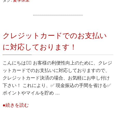
タグ:
夏季休業
クレジットカードでのお支払い
に対応しております！
こんにちは💁‍♀️ お客様の利便性向上のために、クレジ
ットカードでのお支払いに対応しておりますので、
クレジットカード決済の場合、お気軽にお申し付け
下さい！ これにより、✅ 現金振込の手間を省ける✅
ポイントやマイルを貯め …
●続きを読む