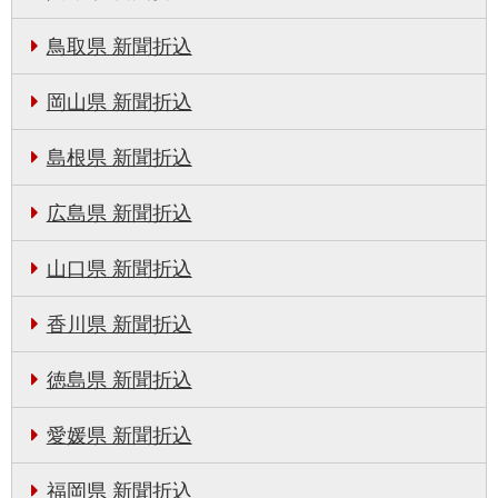
鳥取県 新聞折込
岡山県 新聞折込
島根県 新聞折込
広島県 新聞折込
山口県 新聞折込
香川県 新聞折込
徳島県 新聞折込
愛媛県 新聞折込
福岡県 新聞折込