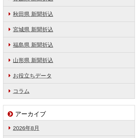
秋田県 新聞折込
宮城県 新聞折込
福島県 新聞折込
山形県 新聞折込
お役立ちデータ
コラム
アーカイブ
2026年8月