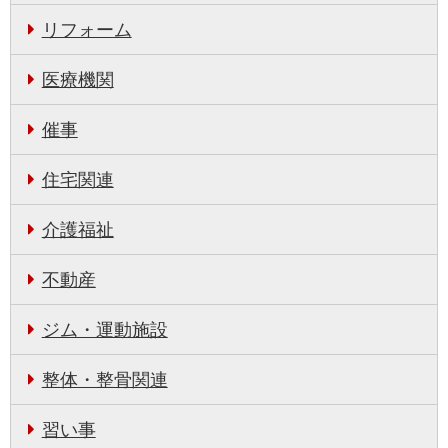
リフォーム
医療機関
催事
住宅関連
介護福祉
不動産
ジム・運動施設
整体・整骨関連
習い事