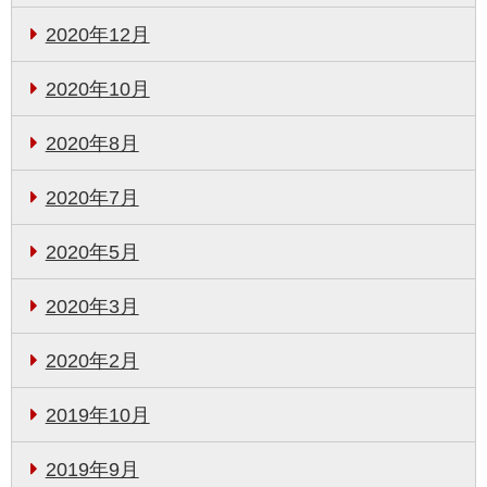
2020年12月
2020年10月
2020年8月
2020年7月
2020年5月
2020年3月
2020年2月
2019年10月
2019年9月