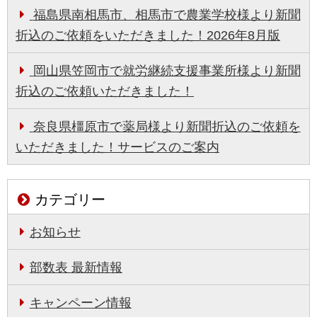
福島県南相馬市、相馬市で農業学校様より新聞
折込のご依頼をいただきました！2026年8月版
岡山県笠岡市で就労継続支援事業所様より新聞
折込のご依頼いただきました！
奈良県橿原市で薬局様より新聞折込のご依頼を
いただきました！サービスのご案内
カテゴリー
お知らせ
部数表 最新情報
キャンペーン情報