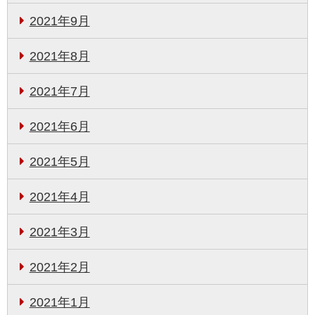
2021年9月
2021年8月
2021年7月
2021年6月
2021年5月
2021年4月
2021年3月
2021年2月
2021年1月