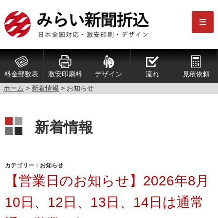
料金部数表
激安印刷料
デザイン
流れ
見積依頼
ホーム
>
新着情報
>
お知らせ
新着情報
カテゴリー：お知らせ
【営業日のお知らせ】2026年8月
10日、12日、13日、14日は通常