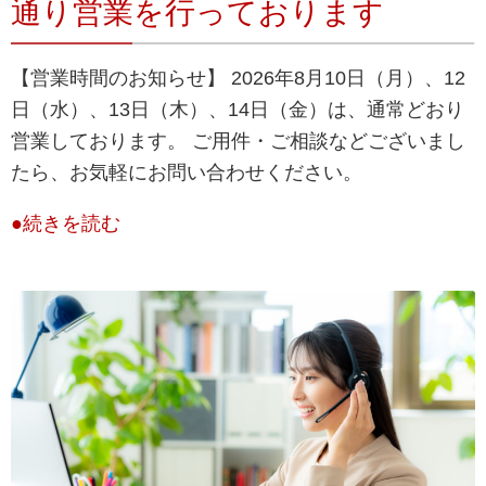
通り営業を行っております
【営業時間のお知らせ】 2026年8月10日（月）、12
日（水）、13日（木）、14日（金）は、通常どおり
営業しております。 ご用件・ご相談などございまし
たら、お気軽にお問い合わせください。
●続きを読む