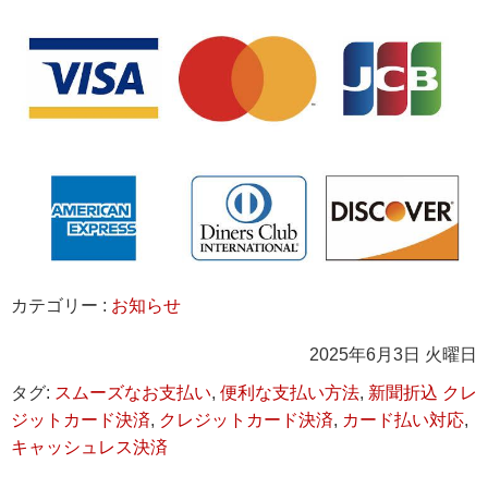
カテゴリー :
お知らせ
2025年6月3日 火曜日
タグ:
スムーズなお支払い
,
便利な支払い方法
,
新聞折込 クレ
ジットカード決済
,
クレジットカード決済
,
カード払い対応
,
キャッシュレス決済