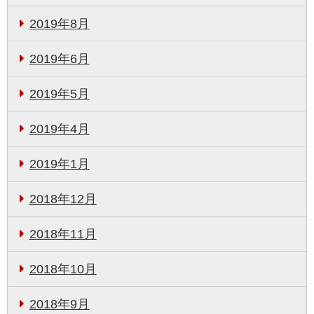
2019年8月
2019年6月
2019年5月
2019年4月
2019年1月
2018年12月
2018年11月
2018年10月
2018年9月