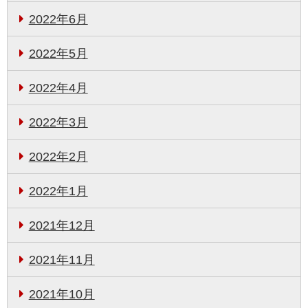
2022年6月
2022年5月
2022年4月
2022年3月
2022年2月
2022年1月
2021年12月
2021年11月
2021年10月