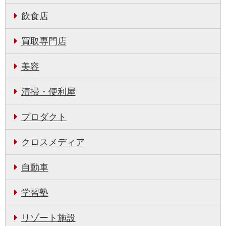
飲食店
買取専門店
美容
清掃・便利屋
プロダクト
クロスメディア
自動車
学習塾
リゾート施設