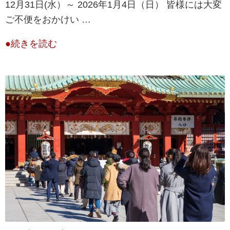
12月31日(水）～ 2026年1月4日（日） 皆様には大変
ご不便をおかけい …
●続きを読む