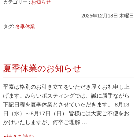
カテゴリー :
お知らせ
2025年12月18日 木曜日
タグ:
冬季休業
夏季休業のお知らせ
平素は格別のお引き立てをいただき厚くお礼申し上
げます。みらいポスティングでは、誠に勝手ながら
下記日程を夏季休業とさせていただきます。 8月13
日（水）～8月17日（日） 皆様には大変ご不便をお
かけいたしますが、何卒ご理解 …
●続きを読む