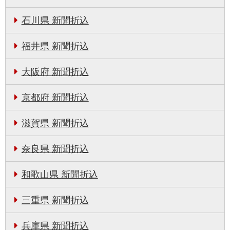
石川県 新聞折込
福井県 新聞折込
大阪府 新聞折込
京都府 新聞折込
滋賀県 新聞折込
奈良県 新聞折込
和歌山県 新聞折込
三重県 新聞折込
兵庫県 新聞折込