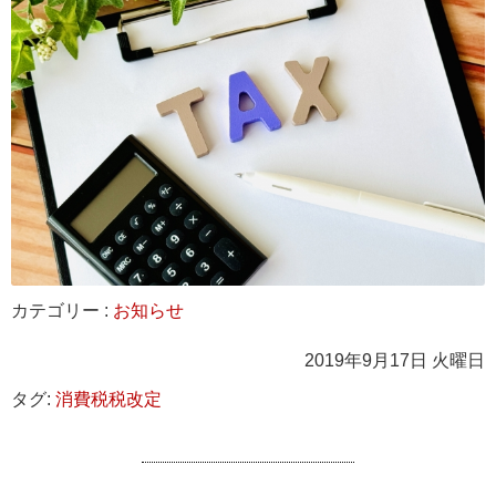
カテゴリー :
お知らせ
2019年9月17日 火曜日
タグ:
消費税税改定