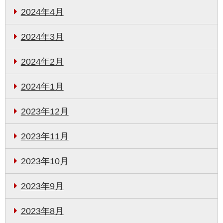
2024年4月
2024年3月
2024年2月
2024年1月
2023年12月
2023年11月
2023年10月
2023年9月
2023年8月