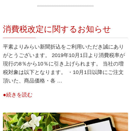
消費税改定に関するお知らせ
平素よりみらい新聞折込をご利用いただき誠にあり
がとうございます。 2019年10月1日より消費税率が
現行の8％から10％に引き上げられます。 当社の増
税対象は以下となります。 ・10月1日以降にご注文
頂いた、商品価格・各 …
●続きを読む