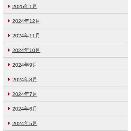
2025年1月
2024年12月
2024年11月
2024年10月
2024年9月
2024年8月
2024年7月
2024年6月
2024年5月