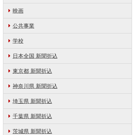
映画
公共事業
学校
日本全国 新聞折込
東京都 新聞折込
神奈川県 新聞折込
埼玉県 新聞折込
千葉県 新聞折込
茨城県 新聞折込