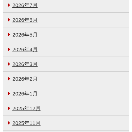
2026年7月
2026年6月
2026年5月
2026年4月
2026年3月
2026年2月
2026年1月
2025年12月
2025年11月