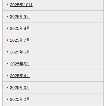
2025年10月
2025年9月
2025年8月
2025年7月
2025年6月
2025年5月
2025年4月
2025年3月
2025年2月