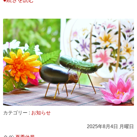
カテゴリー :
お知らせ
2025年8月4日 月曜日