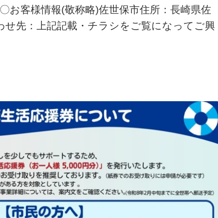
〇お客様情報(敬称略)佐世保市住所：長崎県佐
合わせ先：上記記載・チラシをご覧になってご興