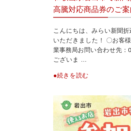
高騰対応商品券のご案
こんにちは、みらい新聞折
いただきました！ 〇お客様
業事務局お問い合わせ先：01
ございま …
●続きを読む