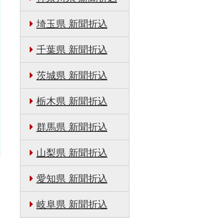
埼玉県 新聞折込
千葉県 新聞折込
茨城県 新聞折込
栃木県 新聞折込
群馬県 新聞折込
山梨県 新聞折込
愛知県 新聞折込
日
岐阜県 新聞折込