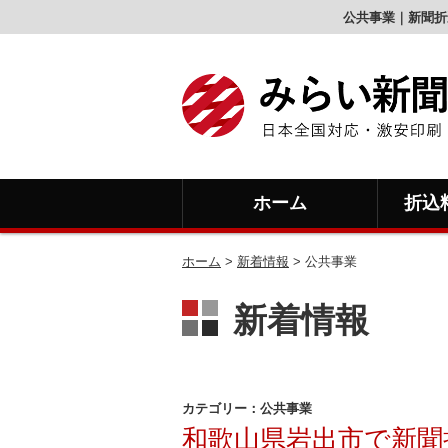
公共事業｜新聞折
ホーム
折込
ホーム
>
新着情報
>
公共事業
新着情報
カテゴリー：公共事業
和歌山県岩出市で新聞