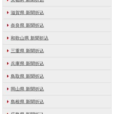
滋賀県 新聞折込
奈良県 新聞折込
和歌山県 新聞折込
三重県 新聞折込
兵庫県 新聞折込
鳥取県 新聞折込
岡山県 新聞折込
島根県 新聞折込