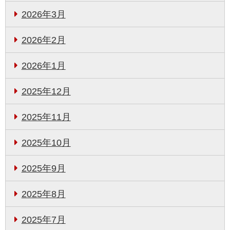
2026年3月
2026年2月
2026年1月
2025年12月
2025年11月
2025年10月
2025年9月
2025年8月
2025年7月