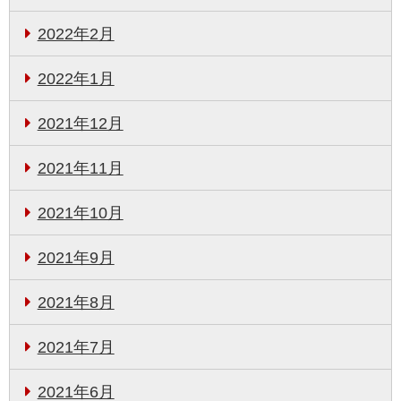
2022年2月
2022年1月
2021年12月
2021年11月
2021年10月
2021年9月
2021年8月
2021年7月
2021年6月