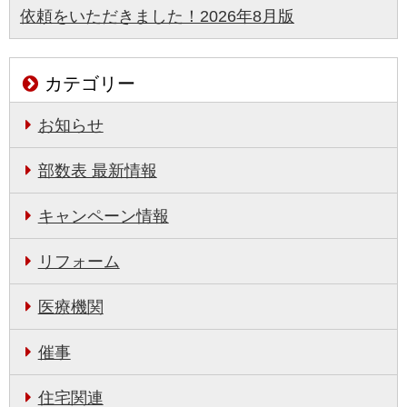
依頼をいただきました！2026年8月版
カテゴリー
お知らせ
部数表 最新情報
キャンペーン情報
リフォーム
医療機関
催事
住宅関連