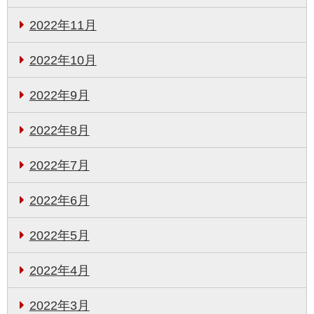
2022年11月
2022年10月
2022年9月
2022年8月
2022年7月
2022年6月
2022年5月
2022年4月
2022年3月