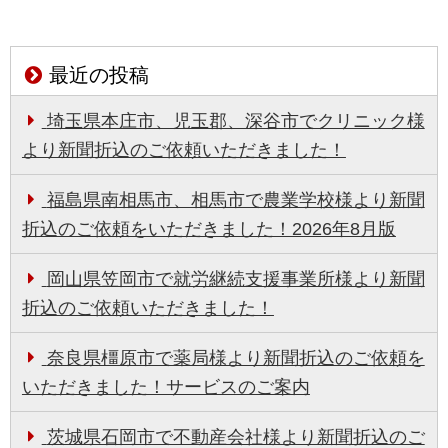
最近の投稿
埼玉県本庄市、児玉郡、深谷市でクリニック様
より新聞折込のご依頼いただきました！
福島県南相馬市、相馬市で農業学校様より新聞
折込のご依頼をいただきました！2026年8月版
岡山県笠岡市で就労継続支援事業所様より新聞
折込のご依頼いただきました！
奈良県橿原市で薬局様より新聞折込のご依頼を
いただきました！サービスのご案内
茨城県石岡市で不動産会社様より新聞折込のご