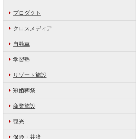
プロダクト
クロスメディア
自動車
学習塾
リゾート施設
冠婚葬祭
商業施設
観光
保険・共済