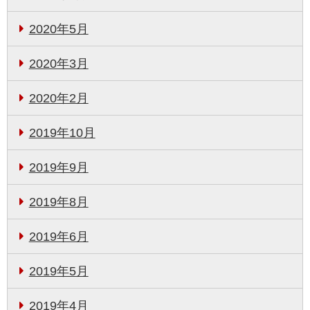
2020年5月
2020年3月
2020年2月
2019年10月
2019年9月
2019年8月
2019年6月
2019年5月
2019年4月