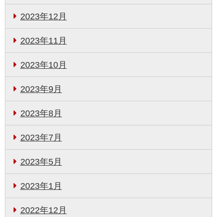
2023年12月
2023年11月
2023年10月
2023年9月
2023年8月
2023年7月
2023年5月
2023年1月
2022年12月