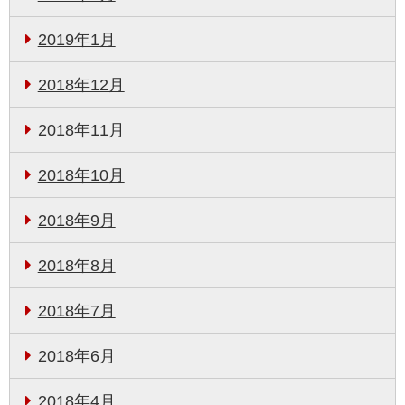
2019年1月
2018年12月
2018年11月
2018年10月
2018年9月
2018年8月
2018年7月
2018年6月
2018年4月