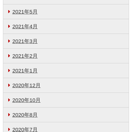
2021年5月
2021年4月
2021年3月
2021年2月
2021年1月
2020年12月
2020年10月
2020年8月
2020年7月