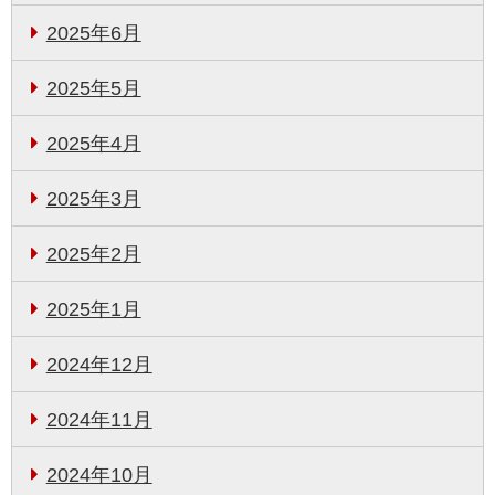
2025年6月
2025年5月
2025年4月
2025年3月
2025年2月
2025年1月
2024年12月
2024年11月
2024年10月