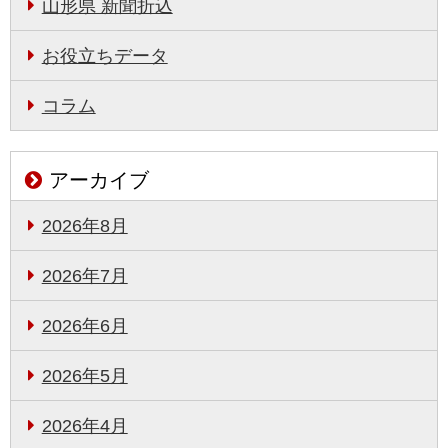
山形県 新聞折込
お役立ちデータ
コラム
アーカイブ
2026年8月
2026年7月
2026年6月
2026年5月
2026年4月