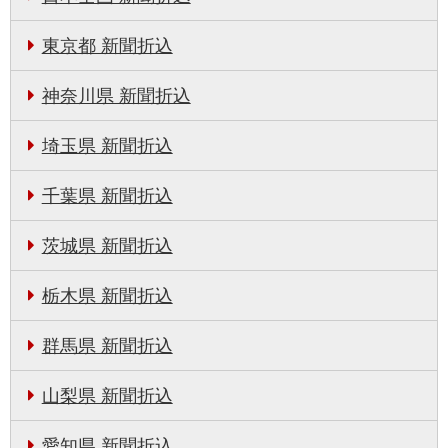
東京都 新聞折込
神奈川県 新聞折込
埼玉県 新聞折込
千葉県 新聞折込
茨城県 新聞折込
栃木県 新聞折込
群馬県 新聞折込
山梨県 新聞折込
愛知県 新聞折込