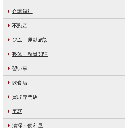
介護福祉
不動産
ジム・運動施設
整体・整骨関連
習い事
飲食店
買取専門店
美容
清掃・便利屋