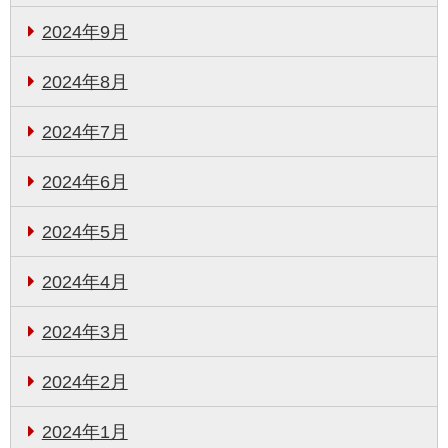
2024年9月
2024年8月
2024年7月
2024年6月
2024年5月
2024年4月
2024年3月
2024年2月
2024年1月