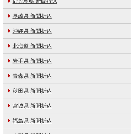
鹿児島県 新聞折込
長崎県 新聞折込
沖縄県 新聞折込
北海道 新聞折込
岩手県 新聞折込
青森県 新聞折込
秋田県 新聞折込
宮城県 新聞折込
福島県 新聞折込