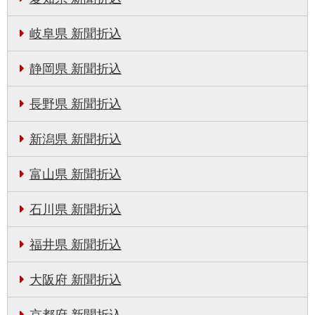
岐阜県 新聞折込
静岡県 新聞折込
長野県 新聞折込
新潟県 新聞折込
富山県 新聞折込
石川県 新聞折込
福井県 新聞折込
大阪府 新聞折込
京都府 新聞折込