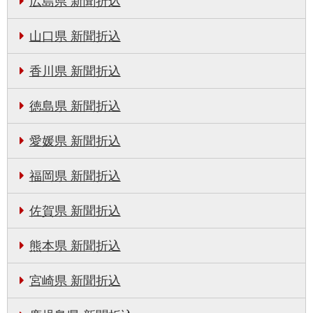
広島県 新聞折込
山口県 新聞折込
香川県 新聞折込
徳島県 新聞折込
愛媛県 新聞折込
福岡県 新聞折込
佐賀県 新聞折込
熊本県 新聞折込
宮崎県 新聞折込