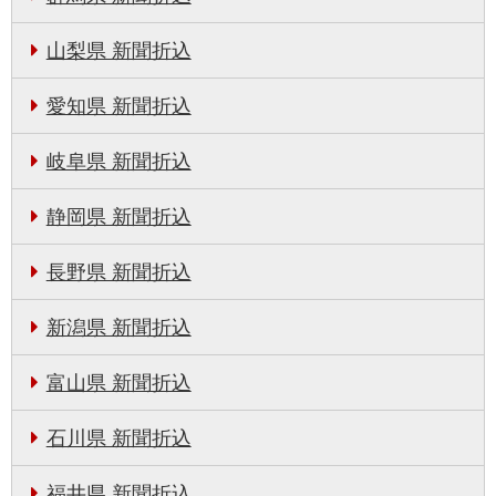
山梨県 新聞折込
愛知県 新聞折込
岐阜県 新聞折込
静岡県 新聞折込
長野県 新聞折込
新潟県 新聞折込
富山県 新聞折込
石川県 新聞折込
福井県 新聞折込