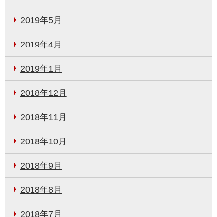
2019年5月
2019年4月
2019年1月
2018年12月
2018年11月
2018年10月
2018年9月
2018年8月
2018年7月