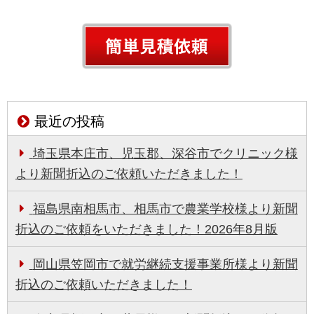
最近の投稿
埼玉県本庄市、児玉郡、深谷市でクリニック様
より新聞折込のご依頼いただきました！
福島県南相馬市、相馬市で農業学校様より新聞
折込のご依頼をいただきました！2026年8月版
岡山県笠岡市で就労継続支援事業所様より新聞
折込のご依頼いただきました！