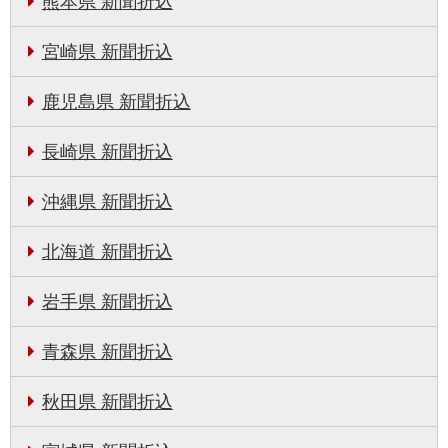
熊本県 新聞折込
宮崎県 新聞折込
鹿児島県 新聞折込
長崎県 新聞折込
沖縄県 新聞折込
北海道 新聞折込
岩手県 新聞折込
青森県 新聞折込
秋田県 新聞折込