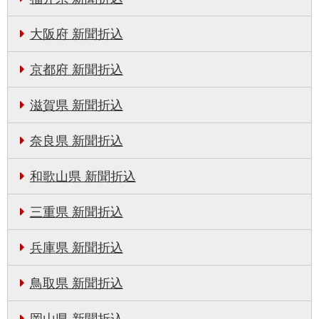
大阪府 新聞折込
京都府 新聞折込
滋賀県 新聞折込
奈良県 新聞折込
和歌山県 新聞折込
三重県 新聞折込
兵庫県 新聞折込
鳥取県 新聞折込
岡山県 新聞折込