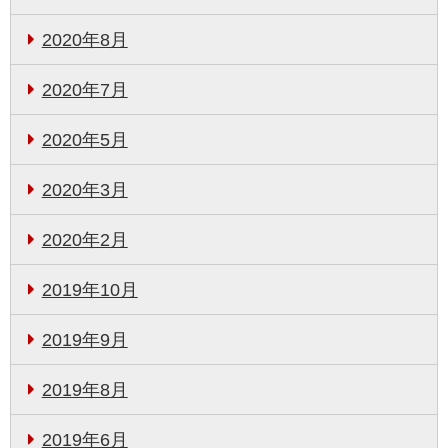
2020年8月
2020年7月
2020年5月
2020年3月
2020年2月
2019年10月
2019年9月
2019年8月
2019年6月