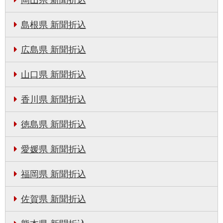
島根県 新聞折込
広島県 新聞折込
山口県 新聞折込
香川県 新聞折込
徳島県 新聞折込
愛媛県 新聞折込
福岡県 新聞折込
佐賀県 新聞折込