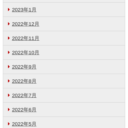
2023年1月
2022年12月
2022年11月
2022年10月
2022年9月
2022年8月
2022年7月
2022年6月
2022年5月