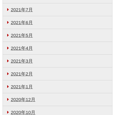
2021年7月
2021年6月
2021年5月
2021年4月
2021年3月
2021年2月
2021年1月
2020年12月
2020年10月