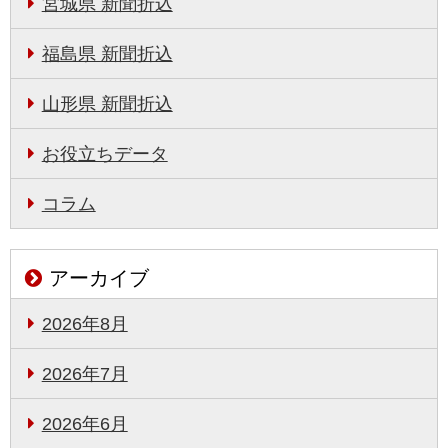
宮城県 新聞折込
福島県 新聞折込
山形県 新聞折込
お役立ちデータ
コラム
アーカイブ
2026年8月
2026年7月
2026年6月