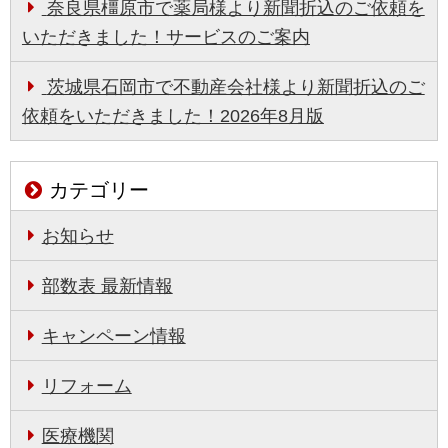
奈良県橿原市で薬局様より新聞折込のご依頼を
いただきました！サービスのご案内
茨城県石岡市で不動産会社様より新聞折込のご
依頼をいただきました！2026年8月版
カテゴリー
お知らせ
部数表 最新情報
キャンペーン情報
リフォーム
医療機関