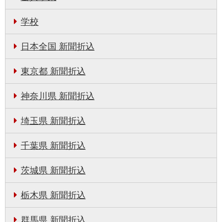
学校
日本全国 新聞折込
東京都 新聞折込
神奈川県 新聞折込
埼玉県 新聞折込
千葉県 新聞折込
茨城県 新聞折込
栃木県 新聞折込
群馬県 新聞折込