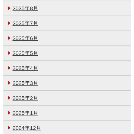
2025年8月
2025年7月
2025年6月
2025年5月
2025年4月
2025年3月
2025年2月
2025年1月
2024年12月