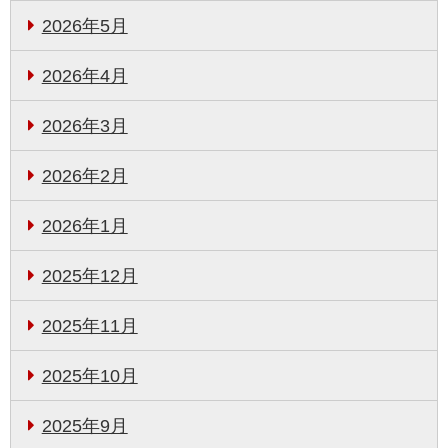
2026年5月
2026年4月
2026年3月
2026年2月
2026年1月
2025年12月
2025年11月
2025年10月
2025年9月