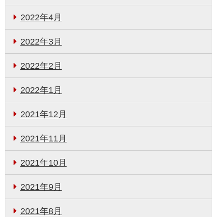
2022年4月
2022年3月
2022年2月
2022年1月
2021年12月
2021年11月
2021年10月
2021年9月
2021年8月