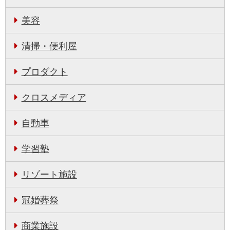
美容
清掃・便利屋
プロダクト
クロスメディア
自動車
学習塾
リゾート施設
冠婚葬祭
商業施設