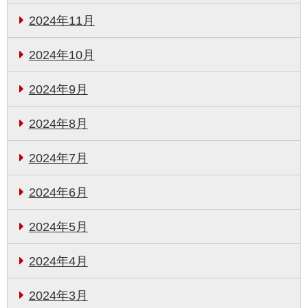
2024年11月
2024年10月
2024年9月
2024年8月
2024年7月
2024年6月
2024年5月
2024年4月
2024年3月