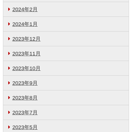
2024年2月
2024年1月
2023年12月
2023年11月
2023年10月
2023年9月
2023年8月
2023年7月
2023年5月