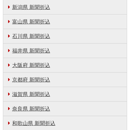
新潟県 新聞折込
富山県 新聞折込
石川県 新聞折込
福井県 新聞折込
大阪府 新聞折込
京都府 新聞折込
滋賀県 新聞折込
奈良県 新聞折込
和歌山県 新聞折込