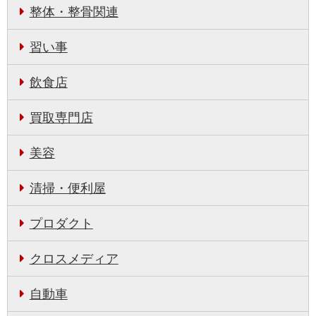
整体・整骨関連
習い事
飲食店
買取専門店
美容
清掃・便利屋
プロダクト
クロスメディア
自動車