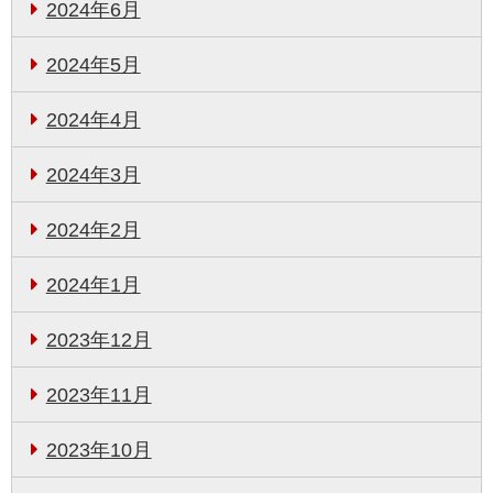
2024年6月
2024年5月
2024年4月
2024年3月
2024年2月
2024年1月
2023年12月
2023年11月
2023年10月