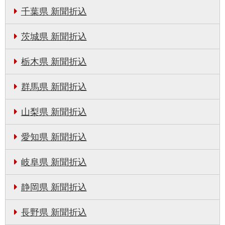
千葉県 新聞折込
茨城県 新聞折込
栃木県 新聞折込
群馬県 新聞折込
山梨県 新聞折込
愛知県 新聞折込
岐阜県 新聞折込
静岡県 新聞折込
長野県 新聞折込