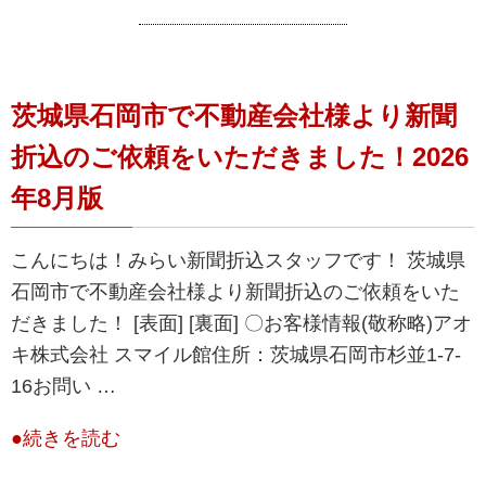
茨城県石岡市で不動産会社様より新聞
折込のご依頼をいただきました！2026
年8月版
こんにちは！みらい新聞折込スタッフです！ 茨城県
石岡市で不動産会社様より新聞折込のご依頼をいた
だきました！ [表面] [裏面] 〇お客様情報(敬称略)アオ
キ株式会社 スマイル館住所：​​茨城県石岡市杉並1-7-
16お問い …
●続きを読む