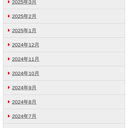
2025年3月
2025年2月
2025年1月
2024年12月
2024年11月
2024年10月
2024年9月
2024年8月
2024年7月