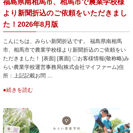
福島県南相馬市、相馬市で農業学校様
より新聞折込のご依頼をいただきまし
た！2026年8月版
こんにちは、みらい新聞折込です。 福島県南相馬
市、相馬市で農業学校様より新聞折込のご依頼をい
ただきました！ [表面] [裏面] 〇お客様情報(敬称略)み
らい農業学校運営事務局(株式会社マイファーム)住
所：​​上記記載お問 …
●続きを読む