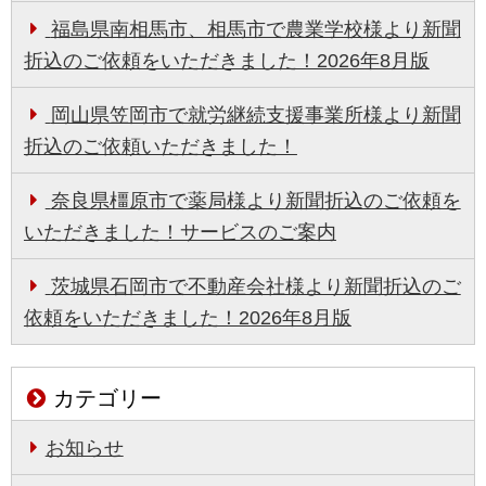
福島県南相馬市、相馬市で農業学校様より新聞
折込のご依頼をいただきました！2026年8月版
岡山県笠岡市で就労継続支援事業所様より新聞
折込のご依頼いただきました！
奈良県橿原市で薬局様より新聞折込のご依頼を
いただきました！サービスのご案内
茨城県石岡市で不動産会社様より新聞折込のご
依頼をいただきました！2026年8月版
カテゴリー
お知らせ