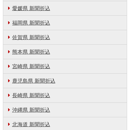
愛媛県 新聞折込
福岡県 新聞折込
佐賀県 新聞折込
熊本県 新聞折込
宮崎県 新聞折込
鹿児島県 新聞折込
長崎県 新聞折込
沖縄県 新聞折込
北海道 新聞折込