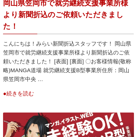
岡山県笠岡市で就労継続支援事業所様
より新聞折込のご依頼いただきまし
た！
こんにちは！みらい新聞折込スタッフです！ 岡山県
笠岡市で就労継続支援事業所様より新聞折込のご依
頼いただきました！ [表面] [裏面] 〇お客様情報(敬称
略)MANGA道場 就労継続支援B型事業所住所：​​岡山
県笠岡市中央 …
●続きを読む