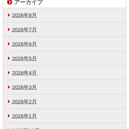
アーカイブ
2026年8月
2026年7月
2026年6月
2026年5月
2026年4月
2026年3月
2026年2月
2026年1月