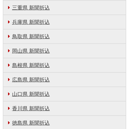
三重県 新聞折込
兵庫県 新聞折込
鳥取県 新聞折込
岡山県 新聞折込
島根県 新聞折込
広島県 新聞折込
山口県 新聞折込
香川県 新聞折込
徳島県 新聞折込