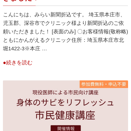
こんにちは、みらい新聞折込です。 埼玉県本庄市、
児玉郡、深谷市でクリニック様より新聞折込のご依
頼いただきました！ [表面のみ] 〇お客様情報(敬称略)
ともにかんがえるクリニック住所：​​埼玉県本庄市北
堀1422-3※本庄 …
●続きを読む