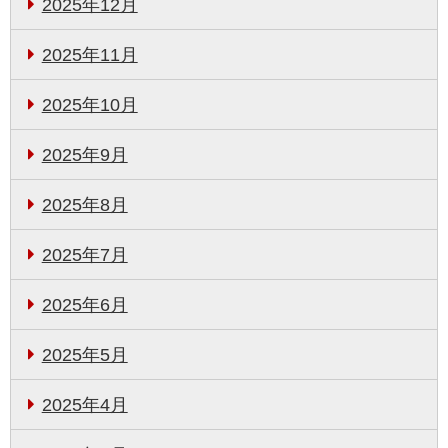
2025年12月
2025年11月
2025年10月
2025年9月
2025年8月
2025年7月
2025年6月
2025年5月
2025年4月