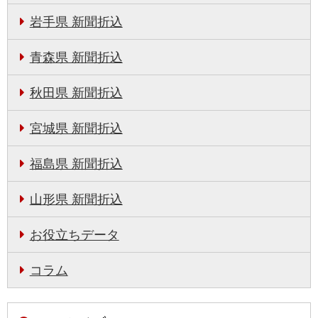
岩手県 新聞折込
青森県 新聞折込
秋田県 新聞折込
宮城県 新聞折込
福島県 新聞折込
山形県 新聞折込
お役立ちデータ
コラム