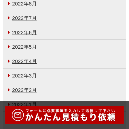
2022年8月
2022年7月
2022年6月
2022年5月
2022年4月
2022年3月
2022年2月
2022年1月
2021年12月