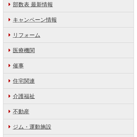
部数表 最新情報
キャンペーン情報
リフォーム
医療機関
催事
住宅関連
介護福祉
不動産
ジム・運動施設