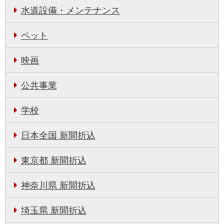
水道設備・メンテナンス
ペット
映画
公共事業
学校
日本全国 新聞折込
東京都 新聞折込
神奈川県 新聞折込
埼玉県 新聞折込