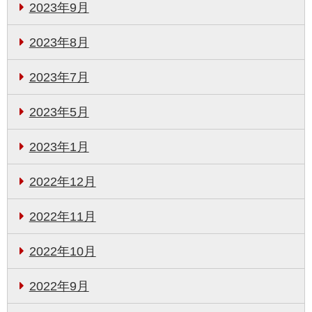
2023年9月
2023年8月
2023年7月
2023年5月
2023年1月
2022年12月
2022年11月
2022年10月
2022年9月