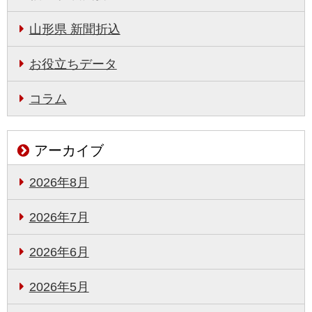
山形県 新聞折込
お役立ちデータ
コラム
アーカイブ
2026年8月
2026年7月
2026年6月
2026年5月