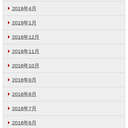
2019年4月
2019年1月
2018年12月
2018年11月
2018年10月
2018年9月
2018年8月
2018年7月
2018年6月