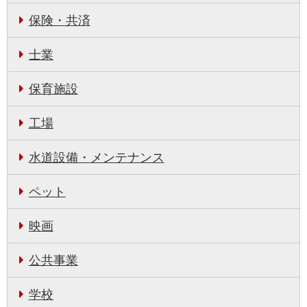
保険・共済
士業
保育施設
工場
水道設備・メンテナンス
ペット
映画
公共事業
学校