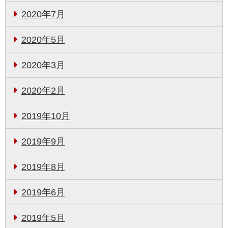
2020年7月
2020年5月
2020年3月
2020年2月
2019年10月
2019年9月
2019年8月
2019年6月
2019年5月