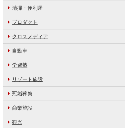
清掃・便利屋
プロダクト
クロスメディア
自動車
学習塾
リゾート施設
冠婚葬祭
商業施設
観光