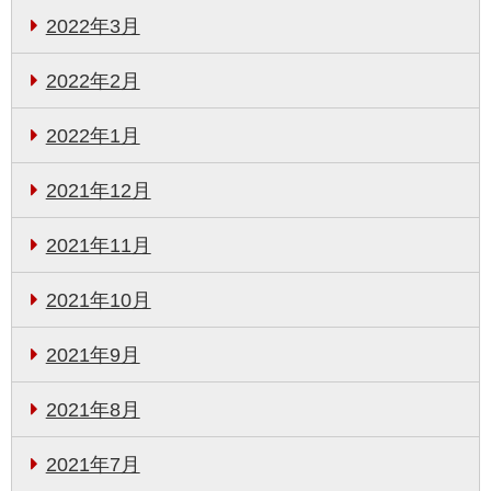
2022年3月
2022年2月
2022年1月
2021年12月
2021年11月
2021年10月
2021年9月
2021年8月
2021年7月