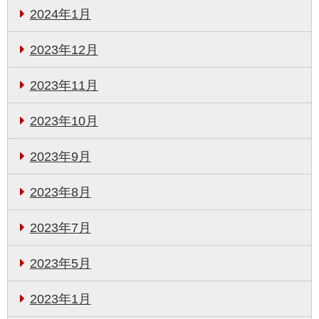
2024年1月
2023年12月
2023年11月
2023年10月
2023年9月
2023年8月
2023年7月
2023年5月
2023年1月