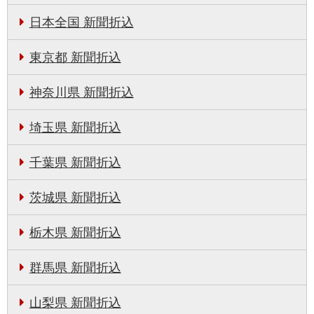
日本全国 新聞折込
東京都 新聞折込
神奈川県 新聞折込
埼玉県 新聞折込
千葉県 新聞折込
茨城県 新聞折込
栃木県 新聞折込
群馬県 新聞折込
山梨県 新聞折込