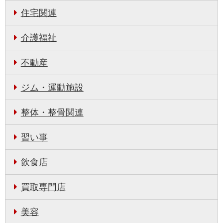
住宅関連
介護福祉
不動産
ジム・運動施設
整体・整骨関連
習い事
飲食店
買取専門店
美容