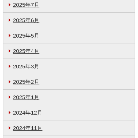
2025年7月
2025年6月
2025年5月
2025年4月
2025年3月
2025年2月
2025年1月
2024年12月
2024年11月