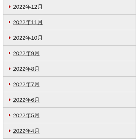
2022年12月
2022年11月
2022年10月
2022年9月
2022年8月
2022年7月
2022年6月
2022年5月
2022年4月