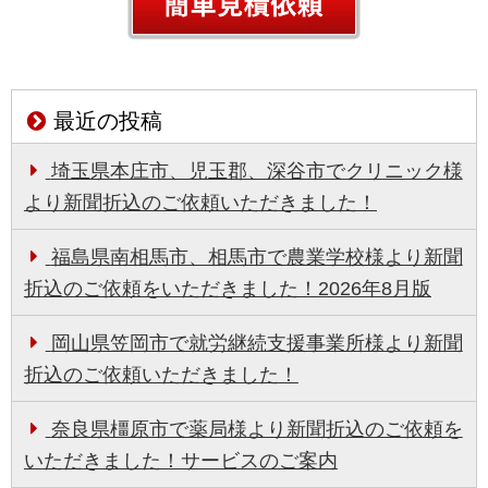
最近の投稿
埼玉県本庄市、児玉郡、深谷市でクリニック様
より新聞折込のご依頼いただきました！
福島県南相馬市、相馬市で農業学校様より新聞
折込のご依頼をいただきました！2026年8月版
岡山県笠岡市で就労継続支援事業所様より新聞
折込のご依頼いただきました！
奈良県橿原市で薬局様より新聞折込のご依頼を
いただきました！サービスのご案内