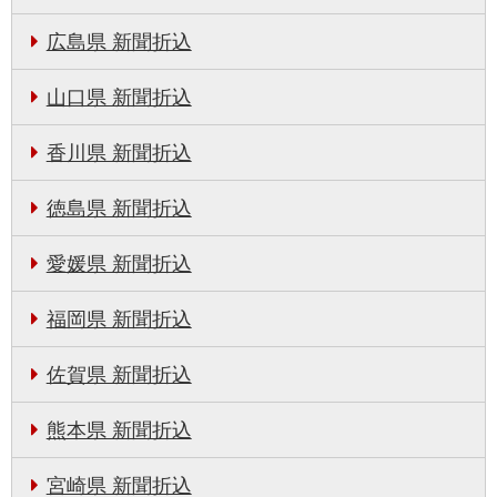
広島県 新聞折込
山口県 新聞折込
香川県 新聞折込
徳島県 新聞折込
愛媛県 新聞折込
福岡県 新聞折込
佐賀県 新聞折込
熊本県 新聞折込
宮崎県 新聞折込