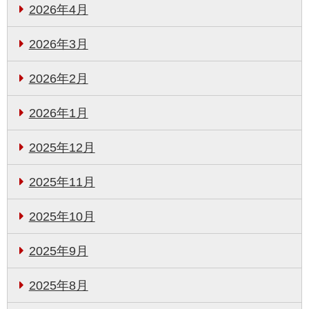
2026年4月
2026年3月
2026年2月
2026年1月
2025年12月
2025年11月
2025年10月
2025年9月
2025年8月