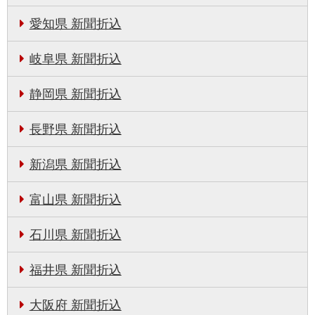
愛知県 新聞折込
岐阜県 新聞折込
静岡県 新聞折込
長野県 新聞折込
新潟県 新聞折込
富山県 新聞折込
石川県 新聞折込
福井県 新聞折込
大阪府 新聞折込