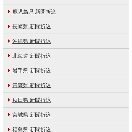
鹿児島県 新聞折込
長崎県 新聞折込
沖縄県 新聞折込
北海道 新聞折込
岩手県 新聞折込
青森県 新聞折込
秋田県 新聞折込
宮城県 新聞折込
福島県 新聞折込