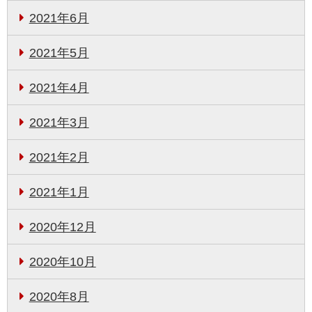
2021年6月
2021年5月
2021年4月
2021年3月
2021年2月
2021年1月
2020年12月
2020年10月
2020年8月