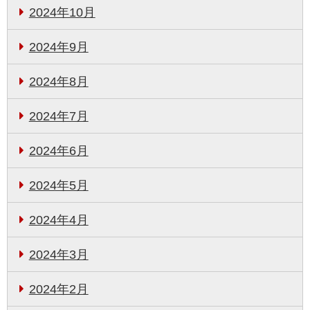
2024年10月
2024年9月
2024年8月
2024年7月
2024年6月
2024年5月
2024年4月
2024年3月
2024年2月