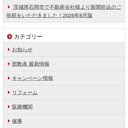
茨城県石岡市で不動産会社様より新聞折込のご
依頼をいただきました！2026年8月版
カテゴリー
お知らせ
部数表 最新情報
キャンペーン情報
リフォーム
医療機関
催事