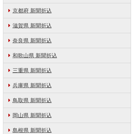
京都府 新聞折込
滋賀県 新聞折込
奈良県 新聞折込
和歌山県 新聞折込
三重県 新聞折込
兵庫県 新聞折込
鳥取県 新聞折込
岡山県 新聞折込
島根県 新聞折込