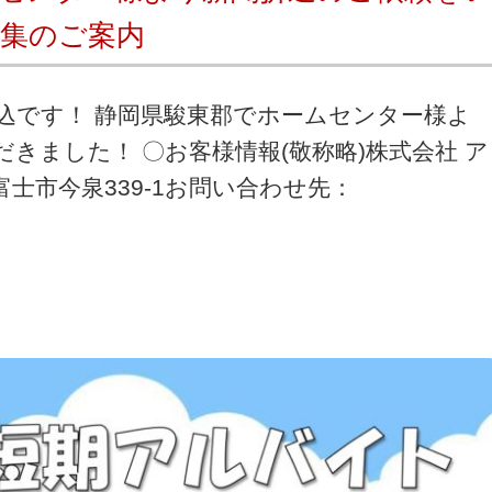
集のご案内
込です！ 静岡県駿東郡でホームセンター様よ
きました！ 〇お客様情報(敬称略)株式会社 ア
士市今泉339-1お問い合わせ先：