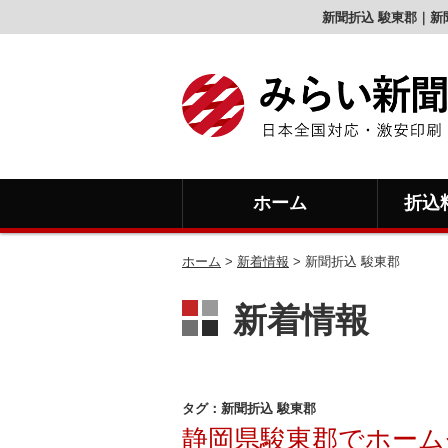
新聞折込 駿東郡｜新
ホーム
折込
ホーム
>
新着情報
>
新聞折込 駿東郡
新着情報
タグ：新聞折込 駿東郡
静岡県駿東郡でホーム