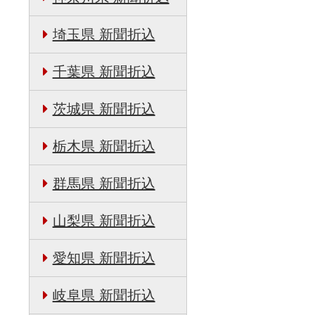
埼玉県 新聞折込
千葉県 新聞折込
茨城県 新聞折込
栃木県 新聞折込
群馬県 新聞折込
山梨県 新聞折込
愛知県 新聞折込
岐阜県 新聞折込